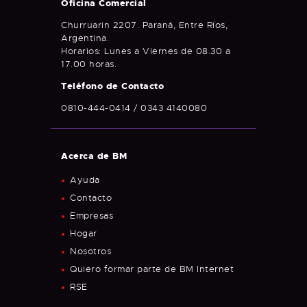
Oficina Comercial
Churruarin 2207. Paraná, Entre Ríos,
Argentina.
Horarios: Lunes a Viernes de 08.30 a
17.00 horas.
Teléfono de Contacto
0810-444-0414 / 0343 4140080
Acerca de BM
Ayuda
Contacto
Empresas
Hogar
Nosotros
Quiero formar parte de BM Internet
RSE