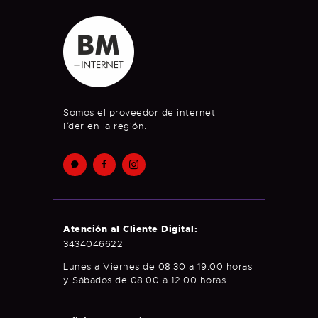
Somos el proveedor de internet
líder en la región.
Atención al Cliente Digital:
3434046622
Lunes a Viernes de 08.30 a 19.00 horas
y Sábados de 08.00 a 12.00 horas.