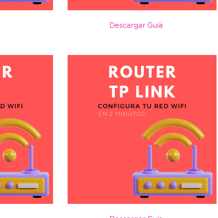
Descargar Guía