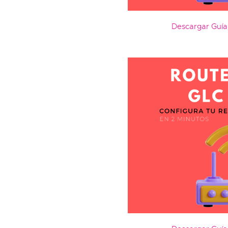
Descargar Guía