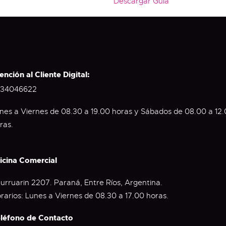
Descargar Guía
ención al Cliente Digital:
34046622
nes a Viernes de 08.30 a 19.00 horas y Sábados de 08.00 a 12
ras.
icina Comercial
urruarin 2207. Paraná, Entre Ríos, Argentina.
rarios: Lunes a Viernes de 08.30 a 17.00 horas.
léfono de Contacto