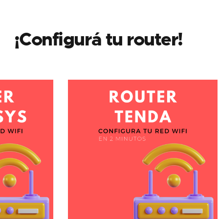
¡Configurá tu router!