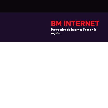
BM INTERNET
Proveedor de internet líder en la
región