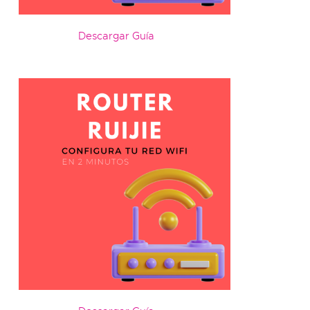
Descargar Guía