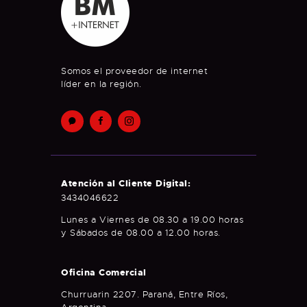
Somos el proveedor de internet
líder en la región.
Atención al Cliente Digital:
3434046622
Lunes a Viernes de 08.30 a 19.00 horas
y Sábados de 08.00 a 12.00 horas.
Oficina Comercial
Churruarin 2207. Paraná, Entre Ríos,