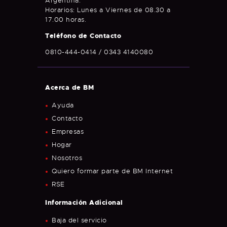
Argentina.
Horarios: Lunes a Viernes de 08.30 a
17.00 horas.
Teléfono de Contacto
0810-444-0414 / 0343 4140080
Acerca de BM
Ayuda
Contacto
Empresas
Hogar
Nosotros
Quiero formar parte de BM Internet
RSE
Información
Adicional
Baja del servicio