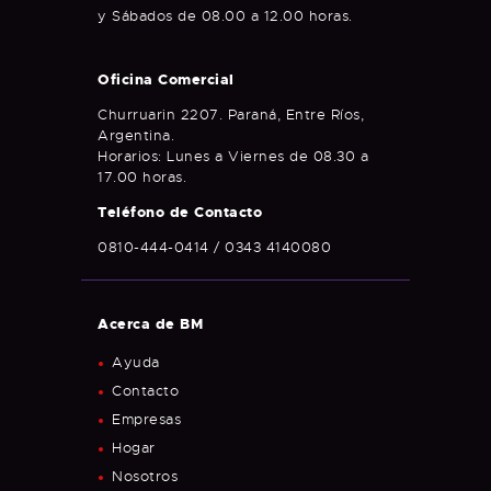
y Sábados de 08.00 a 12.00 horas.
Oficina Comercial
Churruarin 2207. Paraná, Entre Ríos,
Argentina.
Horarios: Lunes a Viernes de 08.30 a
17.00 horas.
Teléfono de Contacto
0810-444-0414 / 0343 4140080
Acerca de BM
Ayuda
Contacto
Empresas
Hogar
Nosotros