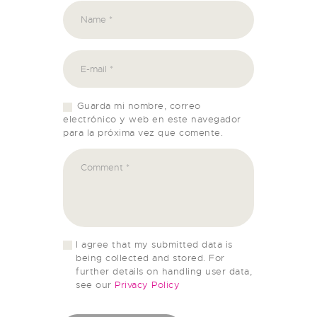
Guarda mi nombre, correo
electrónico y web en este navegador
para la próxima vez que comente.
I agree that my submitted data is
being collected and stored. For
further details on handling user data,
see our
Privacy Policy