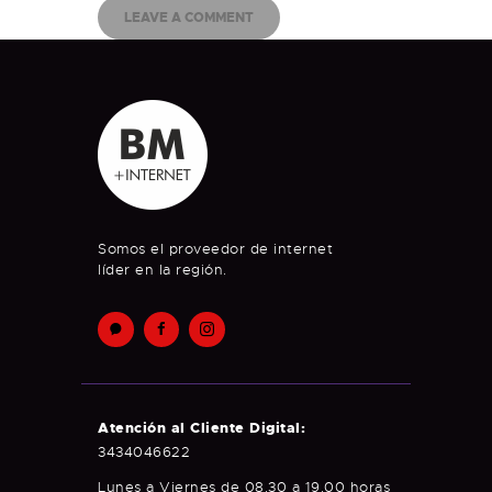
Somos el proveedor de internet
líder en la región.
Atención al Cliente Digital:
3434046622
Lunes a Viernes de 08.30 a 19.00 horas