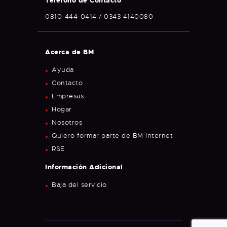
Teléfono de Contacto
0810-444-0414 / 0343 4140080
Acerca de BM
Ayuda
Contacto
Empresas
Hogar
Nosotros
Quiero formar parte de BM Internet
RSE
Información
Adicional
Baja del servicio