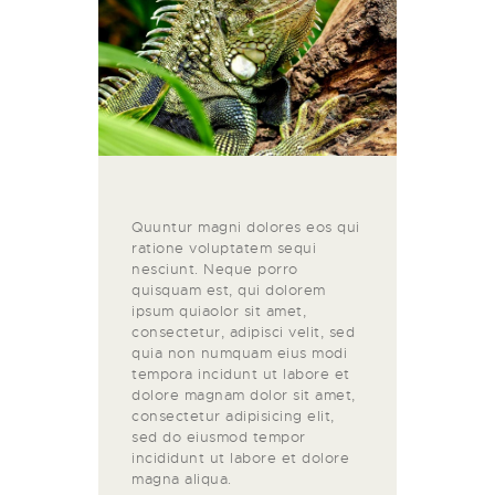
Quuntur magni dolores eos qui
ratione voluptatem sequi
nesciunt. Neque porro
quisquam est, qui dolorem
ipsum quiaolor sit amet,
consectetur, adipisci velit, sed
quia non numquam eius modi
tempora incidunt ut labore et
dolore magnam dolor sit amet,
consectetur adipisicing elit,
sed do eiusmod tempor
incididunt ut labore et dolore
magna aliqua.