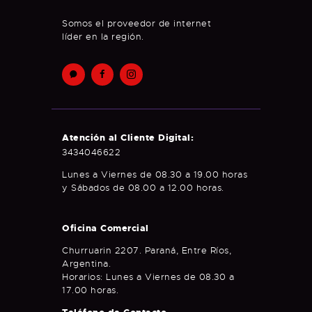
Somos el proveedor de internet
líder en la región.
Atención al Cliente Digital:
3434046622
Lunes a Viernes de 08.30 a 19.00 horas
y Sábados de 08.00 a 12.00 horas.
Oficina Comercial
Churruarin 2207. Paraná, Entre Ríos,
Argentina.
Horarios: Lunes a Viernes de 08.30 a
17.00 horas.