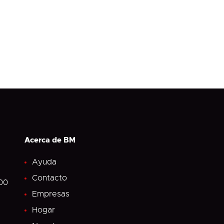
Acerca de BM
Ayuda
Contacto
.00
Empresas
Hogar