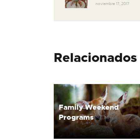
noviembre 17, 2017
entradas
Relacionados
Family Weekend
Programs