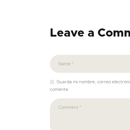
Leave a Com
Guarda mi nombre, correo electrón
comente.