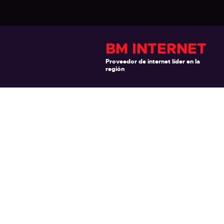
BM INTERNET
Proveedor de internet líder en la
región
Sport