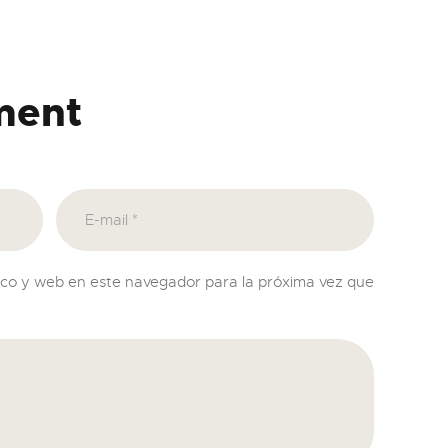
ment
ico y web en este navegador para la próxima vez que