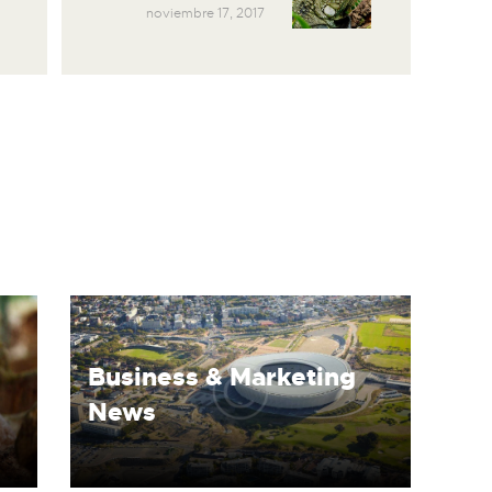
noviembre 17, 2017
Business & Marketing
News